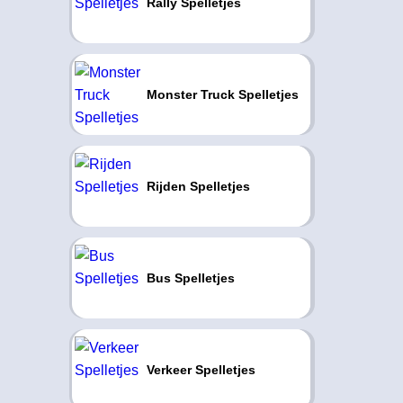
Rally Spelletjes
Monster Truck Spelletjes
Rijden Spelletjes
Bus Spelletjes
Verkeer Spelletjes