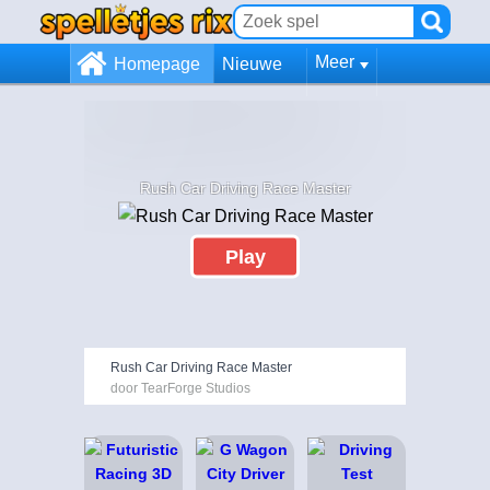
Meer
Homepage
Nieuwe
Rush Car Driving Race Master
Play
Rush Car Driving Race Master
door TearForge Studios