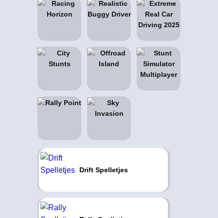
Drift Spelletjes