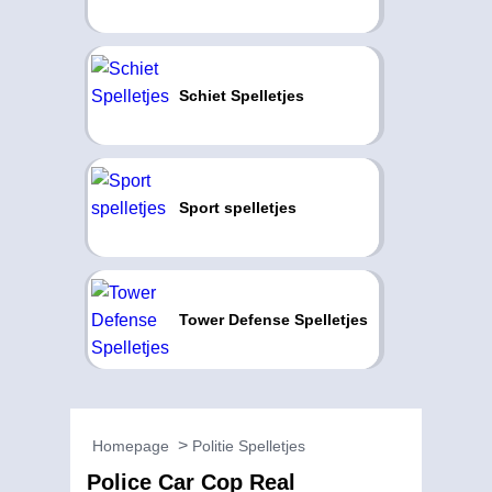
Schiet Spelletjes
Sport spelletjes
Tower Defense Spelletjes
Homepage
Politie Spelletjes
Police Car Cop Real