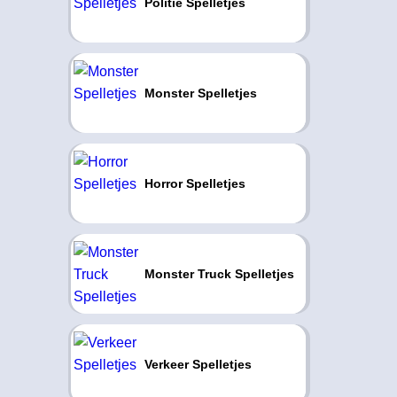
Politie Spelletjes
Monster Spelletjes
Horror Spelletjes
Monster Truck Spelletjes
Verkeer Spelletjes