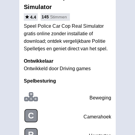
Simulator
145
Stimmen
4.4
Speel Police Car Cop Real Simulator
gratis online zonder installatie of
download; ontdek vergelijkbare Politie
Spelletjes en geniet direct van het spel.
Ontwikkelaar
Ontwikkeld door Driving games
Spelbesturing
W
Beweging
A
S
D
C
Camerahoek
R