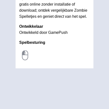
gratis online zonder installatie of
download; ontdek vergelijkbare Zombie
Spelletjes en geniet direct van het spel.
Ontwikkelaar
Ontwikkeld door GamePush
Spelbesturing