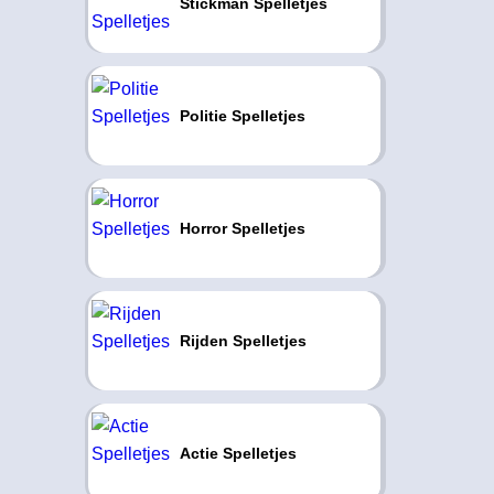
Stickman Spelletjes
Politie Spelletjes
Horror Spelletjes
Rijden Spelletjes
Actie Spelletjes