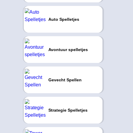
Auto Spelletjes
Avontuur spelletjes
Gevecht Spellen
Strategie Spelletjes