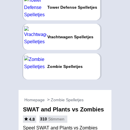
Tower Defense Spelletjes
Vrachtwagen Spelletjes
Zombie Spelletjes
Homepage
Zombie Spelletjes
SWAT and Plants vs Zombies
310
Stimmen
4.8
Speel SWAT and Plants vs Zombies