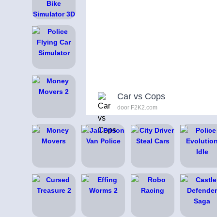
Car vs Cops
door F2K2.com