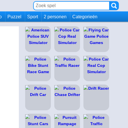
io
Puzzel
Sport
2 personen
Categorieën