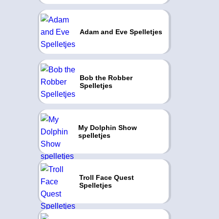
Adam and Eve Spelletjes
Bob the Robber
Spelletjes
My Dolphin Show
spelletjes
Troll Face Quest
Spelletjes