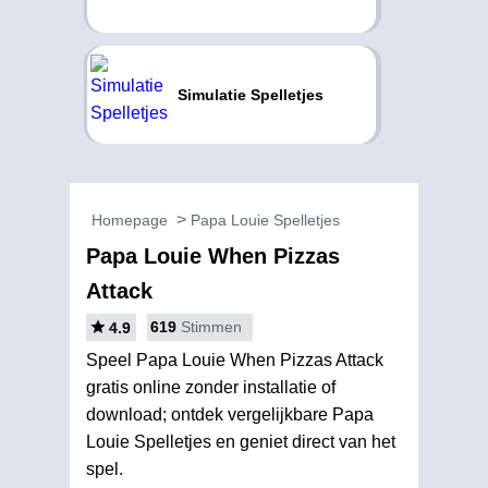
Simulatie Spelletjes
Homepage
Papa Louie Spelletjes
Papa Louie When Pizzas
Attack
619
Stimmen
4.9
Speel Papa Louie When Pizzas Attack
gratis online zonder installatie of
download; ontdek vergelijkbare Papa
Louie Spelletjes en geniet direct van het
spel.