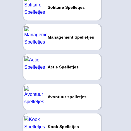
Solitaire Spelletjes
Management Spelletjes
Actie Spelletjes
Avontuur spelletjes
Kook Spelletjes