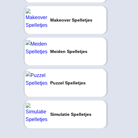
Makeover Spelletjes
Meiden Spelletjes
Puzzel Spelletjes
Simulatie Spelletjes