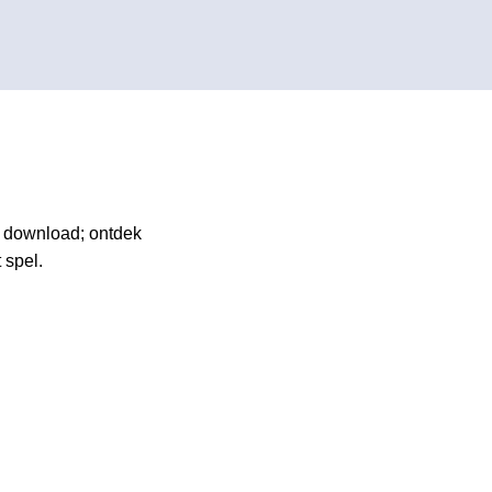
of download; ontdek
 spel.