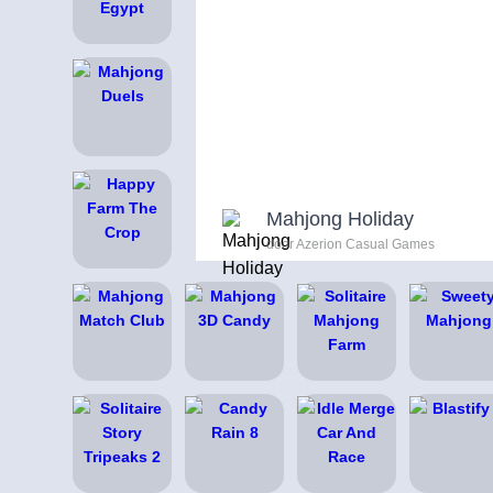
Mahjong Holiday
door Azerion Casual Games