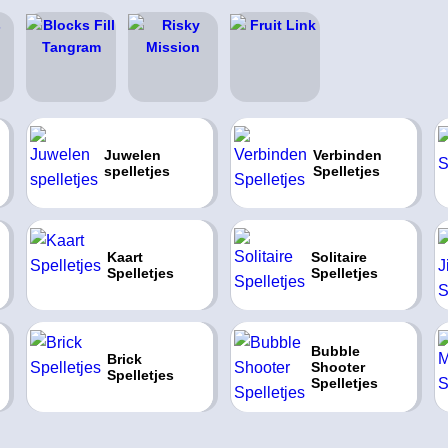
Juwelen
Verbinden
spelletjes
Spelletjes
Kaart
Solitaire
Spelletjes
Spelletjes
Bubble
Brick
Shooter
Spelletjes
Spelletjes