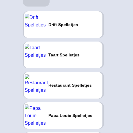
Drift Spelletjes
Taart Spelletjes
Restaurant Spelletjes
Papa Louie Spelletjes