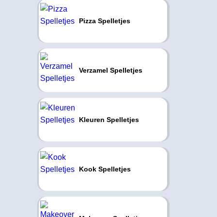
Pizza Spelletjes
Verzamel Spelletjes
Kleuren Spelletjes
Kook Spelletjes