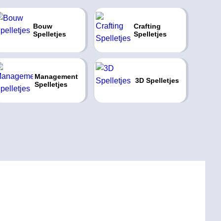
Bouw
Crafting
Spelletjes
Spelletjes
Management
3D Spelletjes
Spelletjes