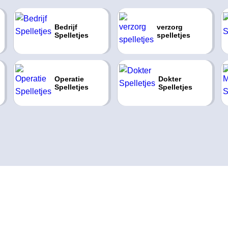
Bedrijf
verzorg
Spelletjes
spelletjes
Operatie
Dokter
Spelletjes
Spelletjes