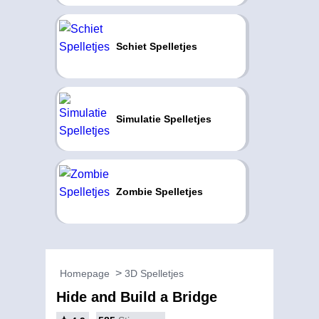
Schiet Spelletjes
Simulatie Spelletjes
Zombie Spelletjes
Homepage
3D Spelletjes
Hide and Build a Bridge