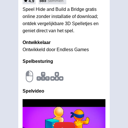
585
Stimmen
4.9
Speel Hide and Build a Bridge gratis
online zonder installatie of download;
ontdek vergelijkbare 3D Spelletjes en
geniet direct van het spel.
Ontwikkelaar
Ontwikkeld door Endless Games
Spelbesturing
W
A
S
D
Spelvideo