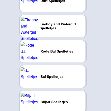
Drift Spelletjes
Fireboy and Watergirl
Spelletjes
Rode Bal Spelletjes
Bal Spelletjes
Biljart Spelletjes