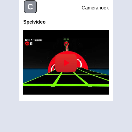
C
Camerahoek
Spelvideo