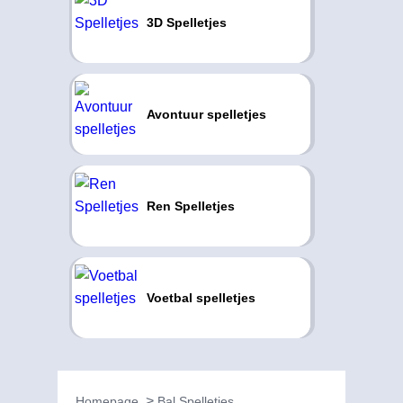
3D Spelletjes
Avontuur spelletjes
Ren Spelletjes
Voetbal spelletjes
Homepage
Bal Spelletjes