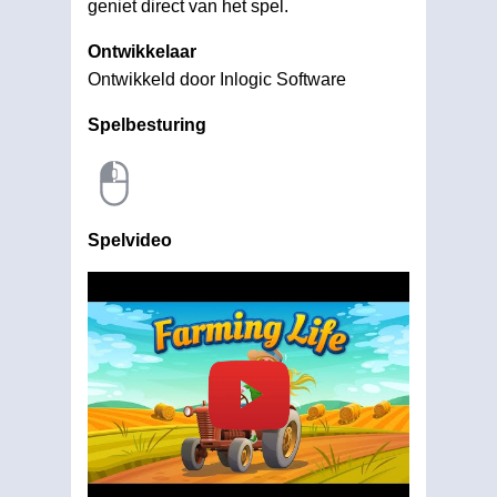
geniet direct van het spel.
Ontwikkelaar
Ontwikkeld door Inlogic Software
Spelbesturing
Spelvideo