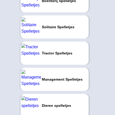
Boerderij Spelletjes
Solitaire Spelletjes
Tractor Spelletjes
Management Spelletjes
Dieren spelletjes