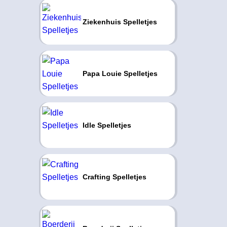
Ziekenhuis Spelletjes
Papa Louie Spelletjes
Idle Spelletjes
Crafting Spelletjes