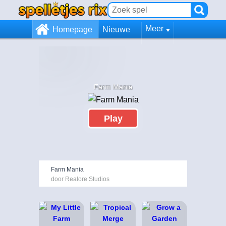
Meer
Homepage
Nieuwe
Farm Mania
Play
Farm Mania
door Realore Studios