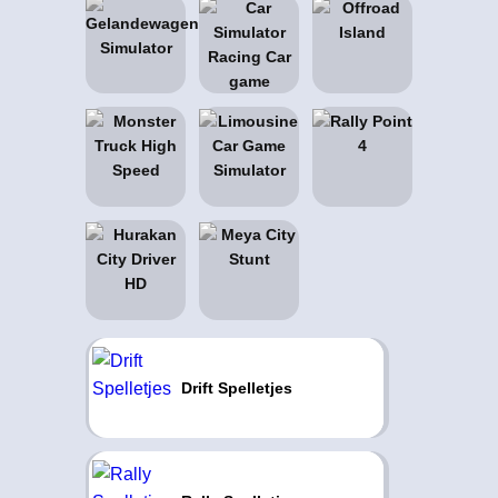
Drift Spelletjes