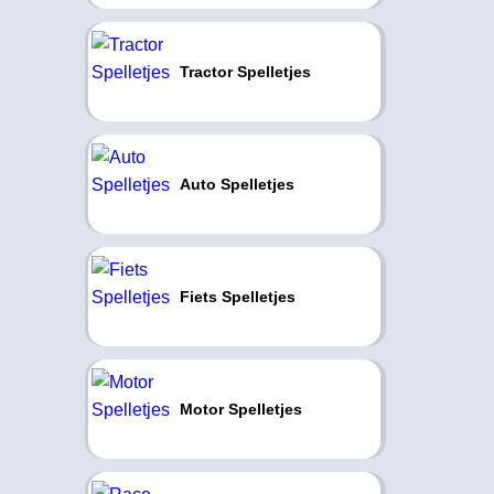
Tractor Spelletjes
Auto Spelletjes
Fiets Spelletjes
Motor Spelletjes