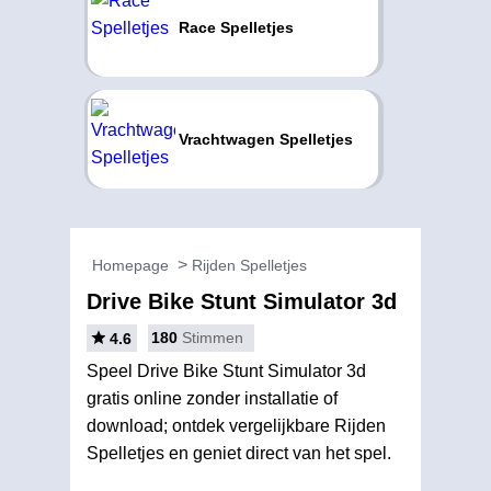
Race Spelletjes
Vrachtwagen Spelletjes
Homepage
Rijden Spelletjes
Drive Bike Stunt Simulator 3d
180
Stimmen
4.6
Speel Drive Bike Stunt Simulator 3d
gratis online zonder installatie of
download; ontdek vergelijkbare Rijden
Spelletjes en geniet direct van het spel.