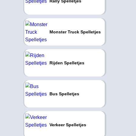
Rally Spelletjes
Monster Truck Spelletjes
Rijden Spelletjes
Bus Spelletjes
Verkeer Spelletjes