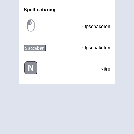
Spelbesturing
Opschakelen
Spacebar
Opschakelen
N
Nitro