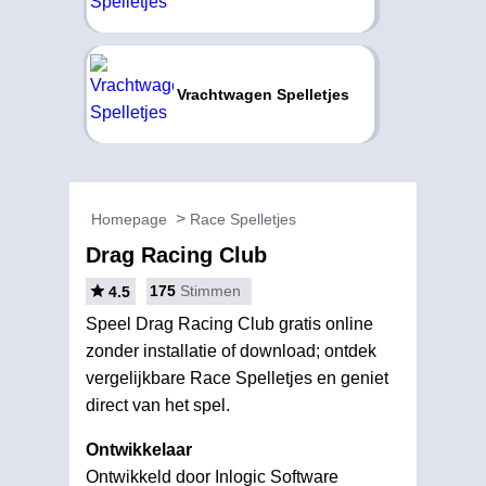
Vrachtwagen Spelletjes
Homepage
Race Spelletjes
Drag Racing Club
175
Stimmen
4.5
Speel Drag Racing Club gratis online
zonder installatie of download; ontdek
vergelijkbare Race Spelletjes en geniet
direct van het spel.
Ontwikkelaar
Ontwikkeld door Inlogic Software