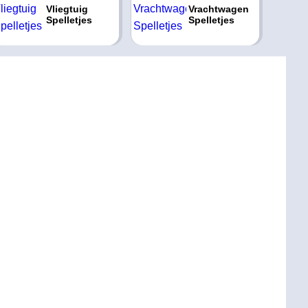
Vliegtuig
Vrachtwagen
Spelletjes
Spelletjes