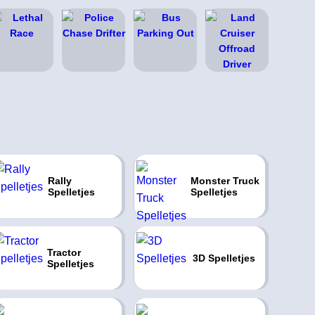
Rally
Monster Truck
Spelletjes
Spelletjes
Tractor
3D Spelletjes
Spelletjes