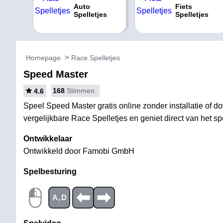
Auto
Fiets
Spelletjes
Spelletjes
Homepage
Race Spelletjes
Speed Master
168
Stimmen
4.6
Speel Speed Master gratis online zonder installatie of d
vergelijkbare Race Spelletjes en geniet direct van het sp
Ontwikkelaar
Ontwikkeld door Famobi GmbH
Spelbesturing
A,D