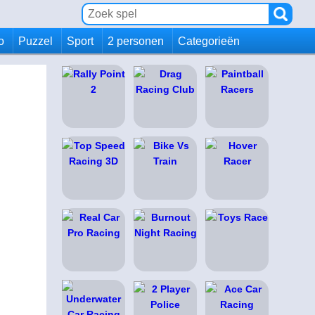
io
Puzzel
Sport
2 personen
Categorieën