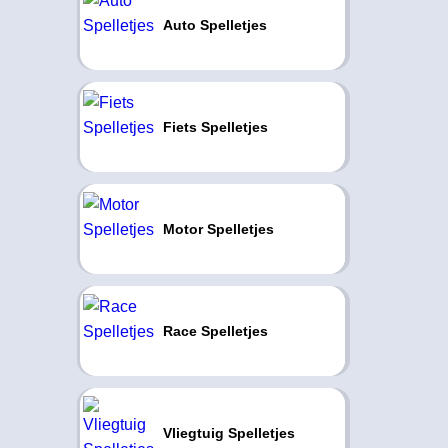
Auto Spelletjes
Fiets Spelletjes
Motor Spelletjes
Race Spelletjes
Vliegtuig Spelletjes