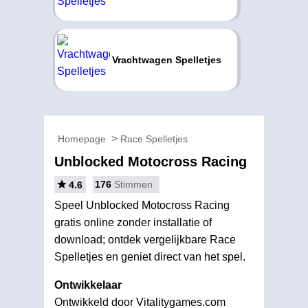
Vrachtwagen Spelletjes
Homepage
Race Spelletjes
Unblocked Motocross Racing
176
Stimmen
4.6
Speel Unblocked Motocross Racing
gratis online zonder installatie of
download; ontdek vergelijkbare Race
Spelletjes en geniet direct van het spel.
Ontwikkelaar
Ontwikkeld door Vitalitygames.com