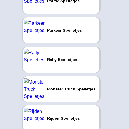
Politie Spelletjes
Parkeer Spelletjes
Rally Spelletjes
Monster Truck Spelletjes
Rijden Spelletjes