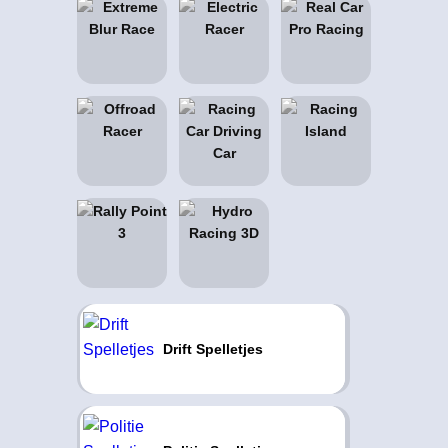
Drift Spelletjes