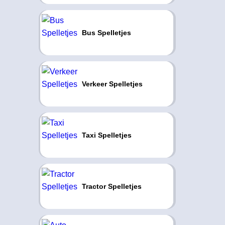
Bus Spelletjes
Verkeer Spelletjes
Taxi Spelletjes
Tractor Spelletjes