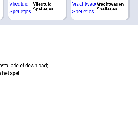
Vliegtuig
Vrachtwagen
Spelletjes
Spelletjes
stallatie of download;
 het spel.