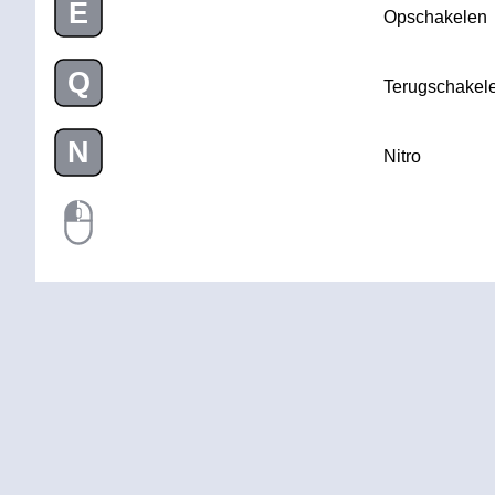
E
Opschakelen
Q
Terugschakel
N
Nitro