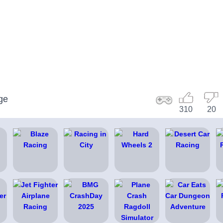
ge
310
20