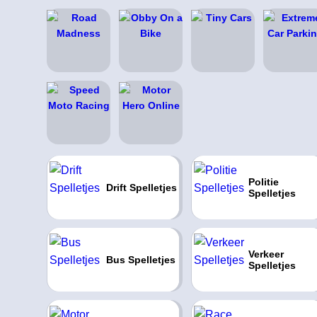
Politie
Drift Spelletjes
Spelletjes
Verkeer
Bus Spelletjes
Spelletjes