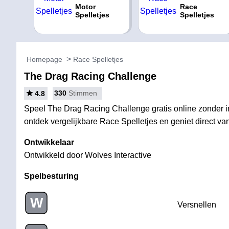
Motor
Race
Spelletjes
Spelletjes
Homepage
Race Spelletjes
The Drag Racing Challenge
330
Stimmen
4.8
Speel The Drag Racing Challenge gratis online zonder in
ontdek vergelijkbare Race Spelletjes en geniet direct van
Ontwikkelaar
Ontwikkeld door Wolves Interactive
Spelbesturing
W
Versnellen