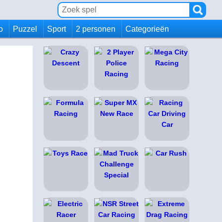
io
Puzzel
Sport
2 personen
Categorieën