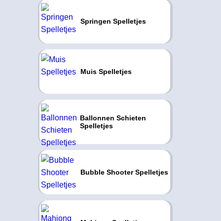
Springen Spelletjes
Muis Spelletjes
Ballonnen Schieten
Spelletjes
Bubble Shooter Spelletjes