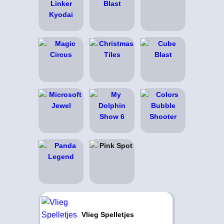
Vlieg Spelletjes