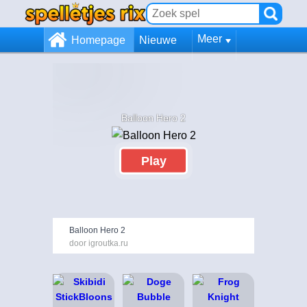
Meer
Homepage
Nieuwe
Balloon Hero 2
Play
Balloon Hero 2
door igroutka.ru