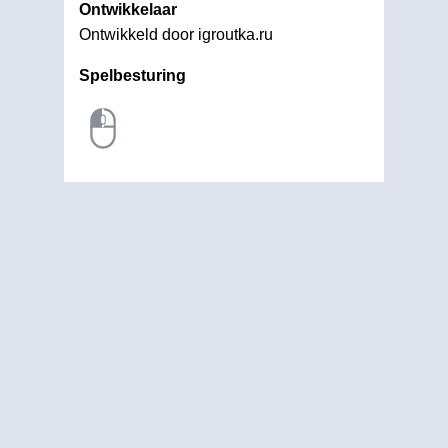
Ontwikkelaar
Ontwikkeld door igroutka.ru
Spelbesturing