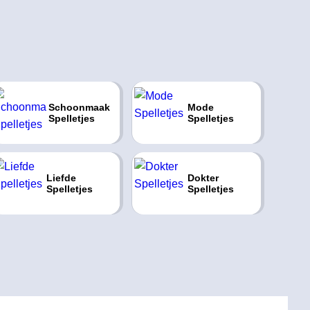
Schoonmaak
Mode
Spelletjes
Spelletjes
Liefde
Dokter
Spelletjes
Spelletjes