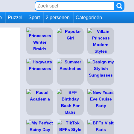
io
Puzzel
Sport
2 personen
Categorieën