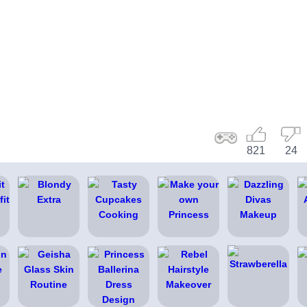
821
24