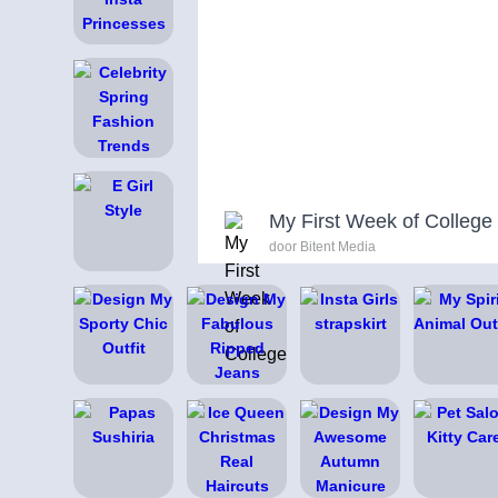
My First Week of College
door Bitent Media