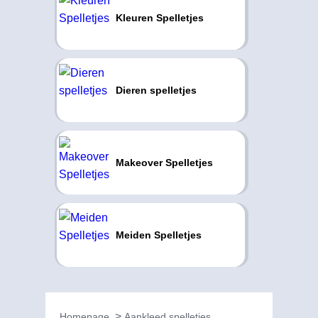
Kleuren Spelletjes
Dieren spelletjes
Makeover Spelletjes
Meiden Spelletjes
Homepage
Aankleed spelletjes