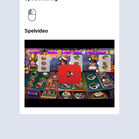
Spelvideo