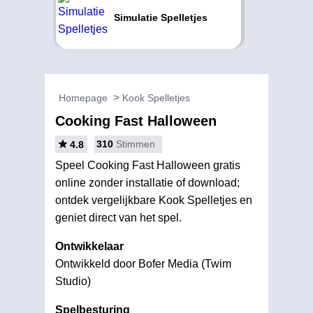
Simulatie Spelletjes
Homepage
Kook Spelletjes
Cooking Fast Halloween
310
Stimmen
4.8
Speel Cooking Fast Halloween gratis
online zonder installatie of download;
ontdek vergelijkbare Kook Spelletjes en
geniet direct van het spel.
Ontwikkelaar
Ontwikkeld door Bofer Media (Twim
Studio)
Spelbesturing