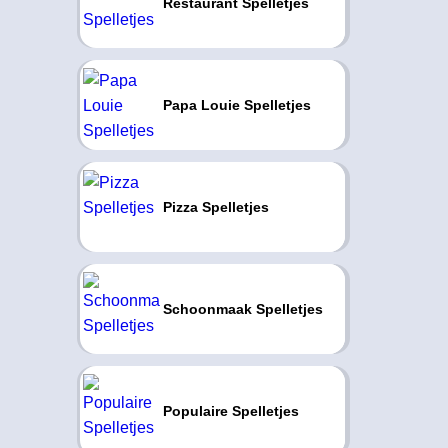
Restaurant Spelletjes
Papa Louie Spelletjes
Pizza Spelletjes
Schoonmaak Spelletjes
Populaire Spelletjes