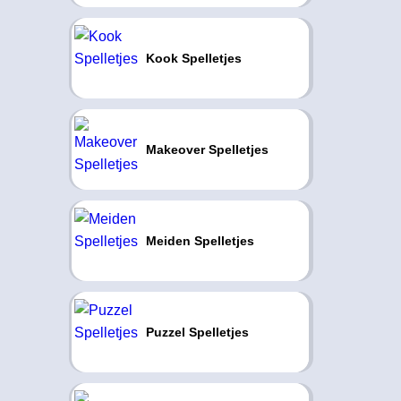
Kook Spelletjes
Makeover Spelletjes
Meiden Spelletjes
Puzzel Spelletjes