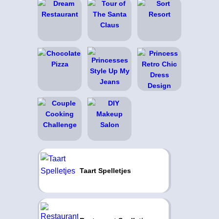
Taart Spelletjes