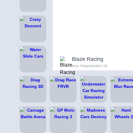
Blaze Racing
door Happylander Ltd