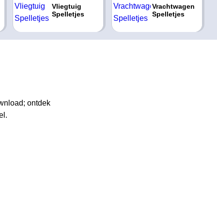
Vliegtuig
Vrachtwagen
Spelletjes
Spelletjes
ownload; ontdek
el.