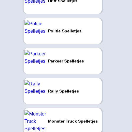
Drift Spelletjes
Politie Spelletjes
Parkeer Spelletjes
Rally Spelletjes
Monster Truck Spelletjes