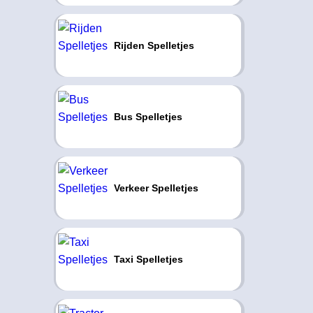
Rijden Spelletjes
Bus Spelletjes
Verkeer Spelletjes
Taxi Spelletjes