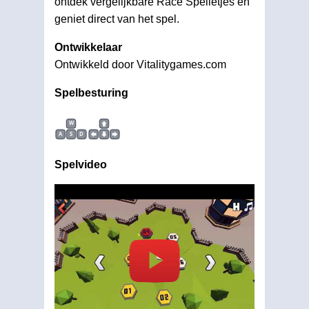
ontdek vergelijkbare Race Spelletjes en
geniet direct van het spel.
Ontwikkelaar
Ontwikkeld door Vitalitygames.com
Spelbesturing
W
A
S
D
Spelvideo