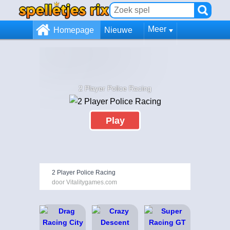
Meer
Homepage
Nieuwe
2 Player Police Racing
Play
2 Player Police Racing
door Vitalitygames.com