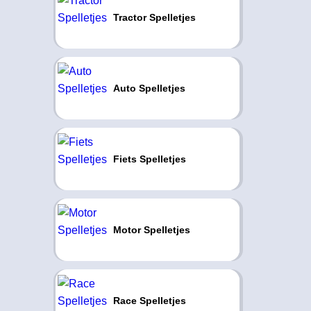
Tractor Spelletjes
Auto Spelletjes
Fiets Spelletjes
Motor Spelletjes
Race Spelletjes