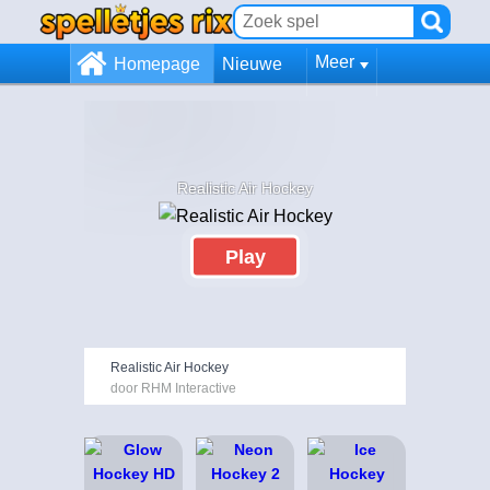
Meer
Homepage
Nieuwe
Realistic Air Hockey
Play
Realistic Air Hockey
door RHM Interactive