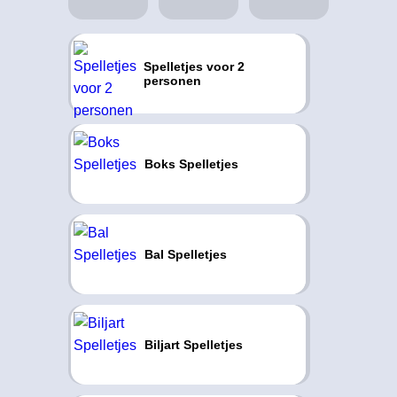
Spelletjes voor 2
personen
Boks Spelletjes
Bal Spelletjes
Biljart Spelletjes