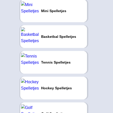
Mini Spelletjes
Basketbal Spelletjes
Tennis Spelletjes
Hockey Spelletjes