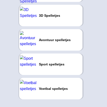
3D Spelletjes
Avontuur spelletjes
Sport spelletjes
Voetbal spelletjes