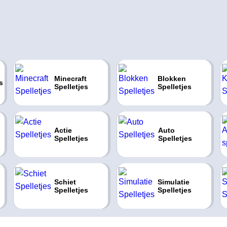
Minecraft
Blokken
s
Spelletjes
Spelletjes
Actie
Auto
Spelletjes
Spelletjes
Schiet
Simulatie
Spelletjes
Spelletjes