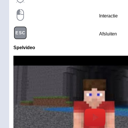
Interactie
ESC
Afsluiten
Spelvideo