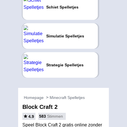
Schiet Spelletjes
Simulatie Spelletjes
Strategie Spelletjes
Homepage
Minecraft Spelletjes
Block Craft 2
583
Stimmen
4.9
Speel Block Craft 2 gratis online zonder