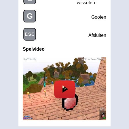
wisselen
G
Gooien
ESC
Afsluiten
Spelvideo