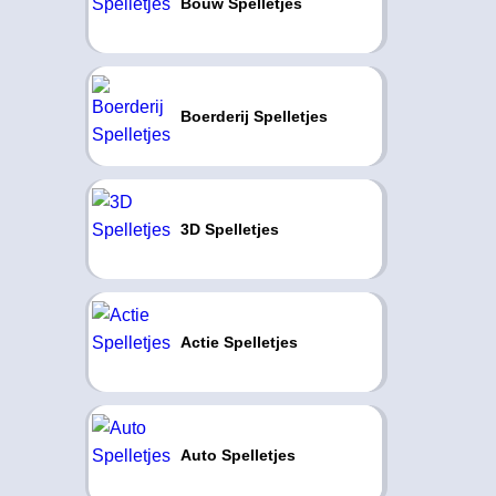
Bouw Spelletjes
Boerderij Spelletjes
3D Spelletjes
Actie Spelletjes
Auto Spelletjes