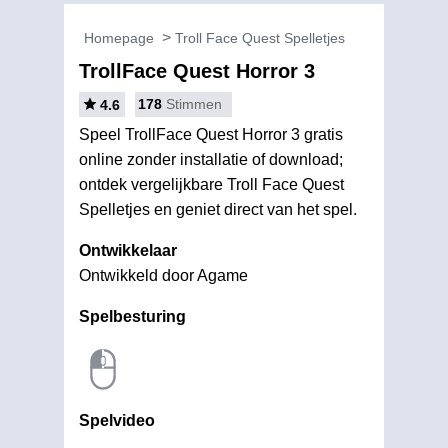
Homepage
Troll Face Quest Spelletjes
TrollFace Quest Horror 3
178
Stimmen
4.6
Speel TrollFace Quest Horror 3 gratis
online zonder installatie of download;
ontdek vergelijkbare Troll Face Quest
Spelletjes en geniet direct van het spel.
Ontwikkelaar
Ontwikkeld door Agame
Spelbesturing
Spelvideo