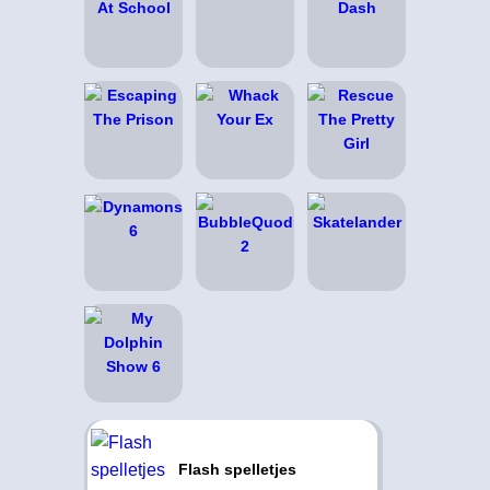
Flash spelletjes