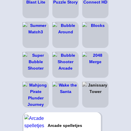
Arcade spelletjes