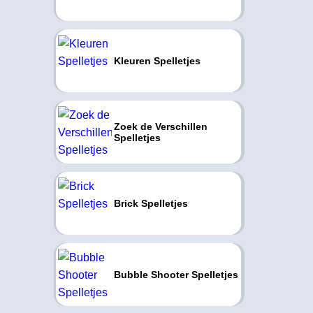
Kleuren Spelletjes
Zoek de Verschillen
Spelletjes
Brick Spelletjes
Bubble Shooter Spelletjes