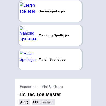
Dieren spelletjes
Mahjong Spelletjes
Match Spelletjes
Homepage
Mini Spelletjes
Tic Tac Toe Master
147
Stimmen
4.5