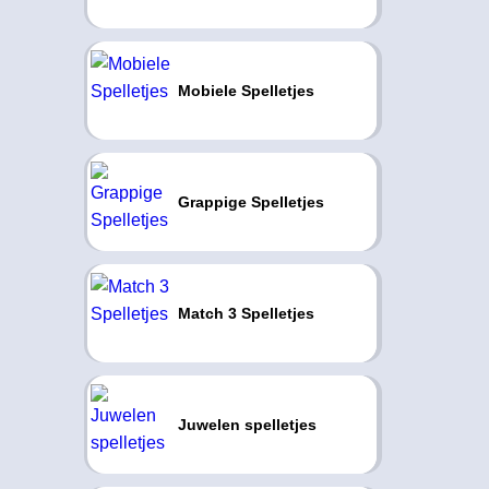
Mobiele Spelletjes
Grappige Spelletjes
Match 3 Spelletjes
Juwelen spelletjes