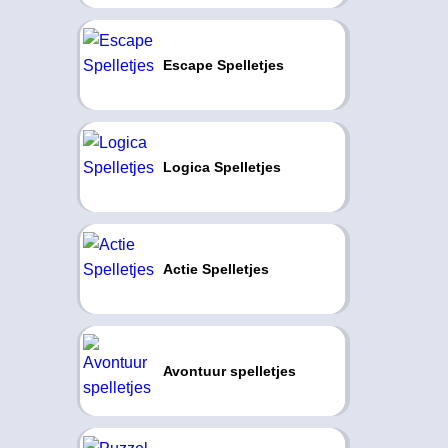
Escape Spelletjes
Logica Spelletjes
Actie Spelletjes
Avontuur spelletjes