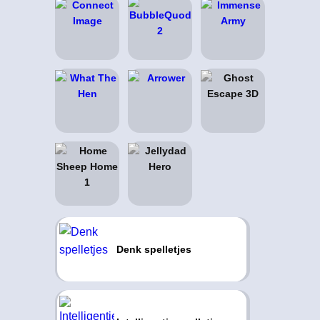
Denk spelletjes