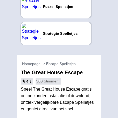
Puzzel Spelletjes
Strategie Spelletjes
Homepage
Escape Spelletjes
The Great House Escape
308
Stimmen
4.8
Speel The Great House Escape gratis
online zonder installatie of download;
ontdek vergelijkbare Escape Spelletjes
en geniet direct van het spel.