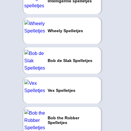
Intelligentie spelletjes
Wheely Spelletjes
Bob de Slak Spelletjes
Vex Spelletjes
Bob the Robber
Spelletjes