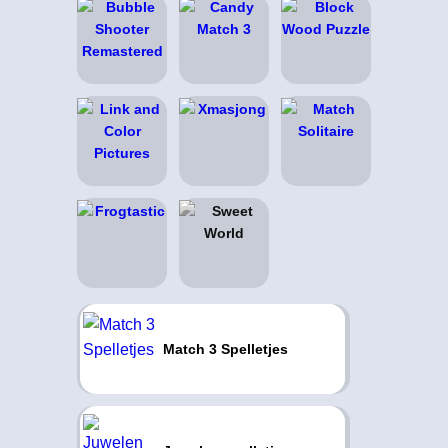
Match 3 Spelletjes