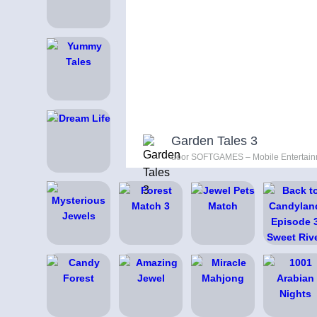
Garden Tales 3
door SOFTGAMES – Mobile Entertai