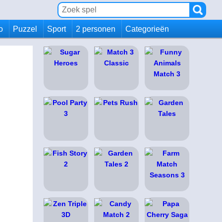
io
Puzzel
Sport
2 personen
Categorieën