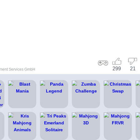
299
21
nment Services GmbH