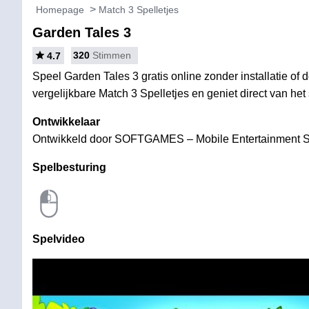
Homepage
Match 3 Spelletjes
Garden Tales 3
320
Stimmen
4.7
Speel Garden Tales 3 gratis online zonder installatie of
vergelijkbare Match 3 Spelletjes en geniet direct van het 
Ontwikkelaar
Ontwikkeld door SOFTGAMES – Mobile Entertainment 
Spelbesturing
Spelvideo