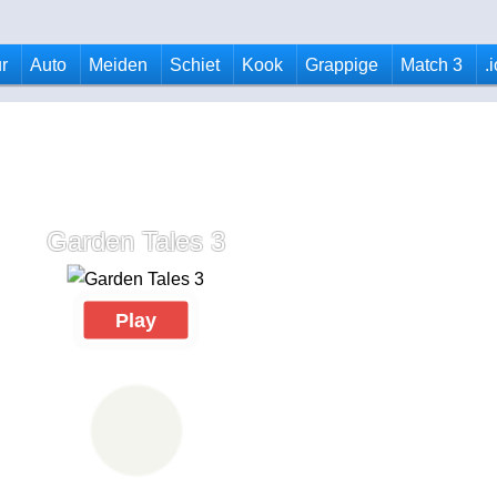
r
Auto
Meiden
Schiet
Kook
Grappige
Match 3
.
Garden Tales 3
Play