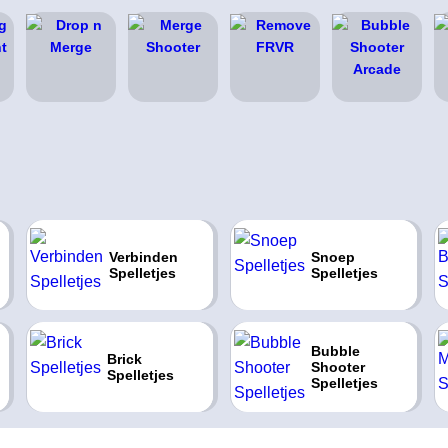
Verbinden
Snoep
Spelletjes
Spelletjes
Bubble
Brick
Shooter
Spelletjes
Spelletjes