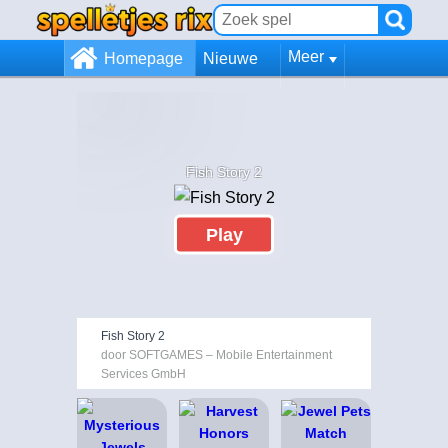
Meer
Homepage
Nieuwe
Fish Story 2
Play
Fish Story 2
door SOFTGAMES – Mobile Entertainment
Services GmbH