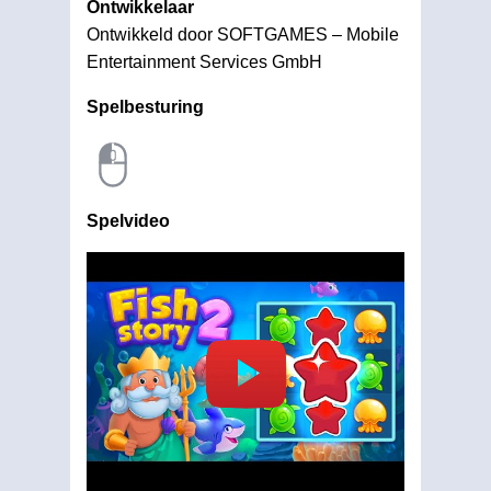
Ontwikkelaar
Ontwikkeld door SOFTGAMES – Mobile
Entertainment Services GmbH
Spelbesturing
Spelvideo