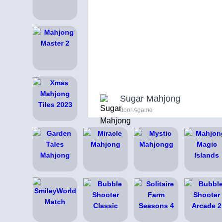
Sugar Mahjong
door Agame