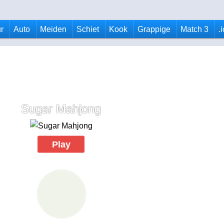
r
Auto
Meiden
Schiet
Kook
Grappige
Match 3
.
Sugar Mahjong
Play