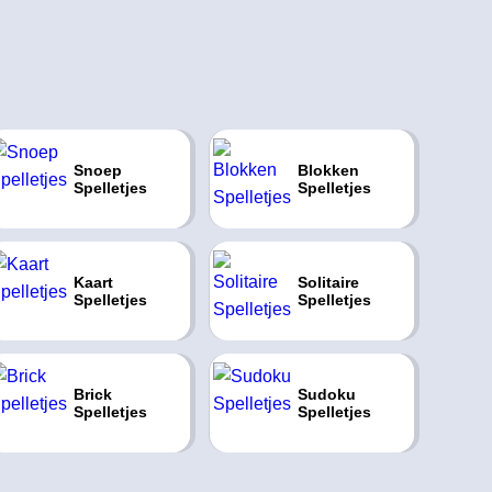
Snoep
Blokken
Spelletjes
Spelletjes
Kaart
Solitaire
Spelletjes
Spelletjes
Brick
Sudoku
Spelletjes
Spelletjes