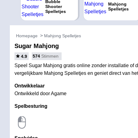
Bubble
Mahjong
Shooter
Spelletjes
Spelletjes
Homepage
Mahjong Spelletjes
Sugar Mahjong
574
Stimmen
4.9
Speel Sugar Mahjong gratis online zonder installatie of
vergelijkbare Mahjong Spelletjes en geniet direct van het
Ontwikkelaar
Ontwikkeld door Agame
Spelbesturing