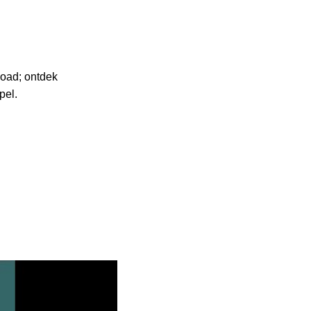
load; ontdek
pel.