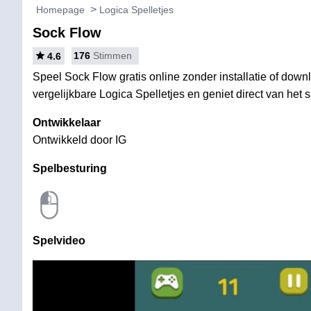
Homepage
Logica Spelletjes
Sock Flow
176
Stimmen
4.6
Speel Sock Flow gratis online zonder installatie of down
vergelijkbare Logica Spelletjes en geniet direct van het s
Ontwikkelaar
Ontwikkeld door IG
Spelbesturing
Spelvideo