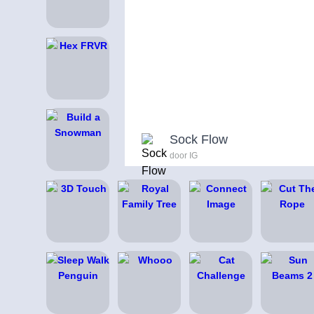
Sock Flow
door IG