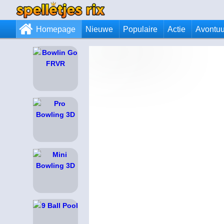
Homepage
Nieuwe
Populaire
Actie
Avontuu