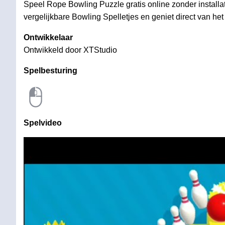
Speel Rope Bowling Puzzle gratis online zonder installa
vergelijkbare Bowling Spelletjes en geniet direct van het
Ontwikkelaar
Ontwikkeld door XTStudio
Spelbesturing
Spelvideo