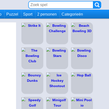
io
Puzzel
Sport
2 personen
Categorieën