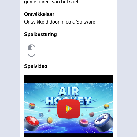
geniet direct van het spel.
Ontwikkelaar
Ontwikkeld door Inlogic Software
Spelbesturing
Spelvideo