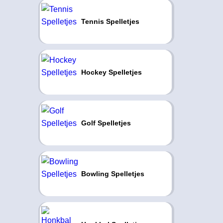
Tennis Spelletjes
Hockey Spelletjes
Golf Spelletjes
Bowling Spelletjes