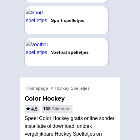
Sport spelletjes
Voetbal spelletjes
Homepage
Hockey Spelletjes
Color Hockey
168
Stimmen
4.5
Speel Color Hockey gratis online zonder
installatie of download; ontdek
vergelijkbare Hockey Spelletjes en