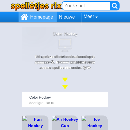
Meer
Homepage
Nieuwe
Color Hockey
Dit spel wordt niet ondersteund op je
apparaat 😞. Probeer alstublieft onze
andere spellen hieronder! 😄🎮
Color Hockey
door igroutka.ru