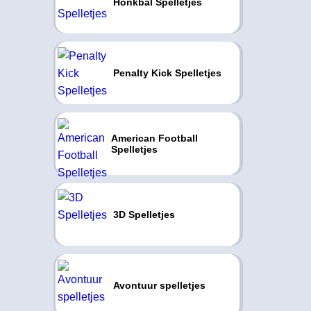
Honkbal Spelletjes
Penalty Kick Spelletjes
American Football
Spelletjes
3D Spelletjes
Avontuur spelletjes