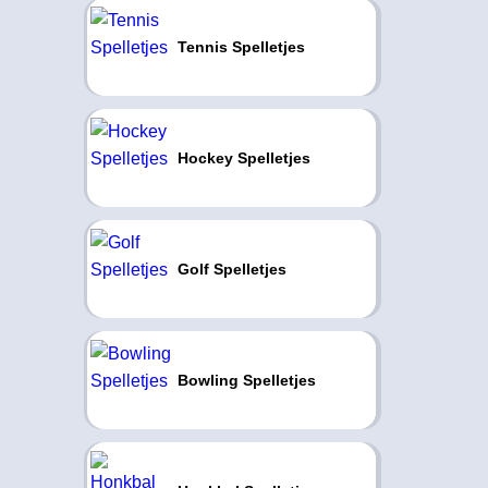
Tennis Spelletjes
Hockey Spelletjes
Golf Spelletjes
Bowling Spelletjes