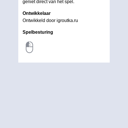
geniet direct van het spel.
Ontwikkelaar
Ontwikkeld door igroutka.ru
Spelbesturing