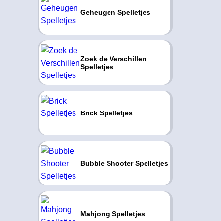
Geheugen Spelletjes
Zoek de Verschillen
Spelletjes
Brick Spelletjes
Bubble Shooter Spelletjes
Mahjong Spelletjes