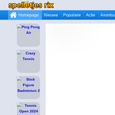
Homepage
Nieuwe
Populaire
Actie
Avontuu