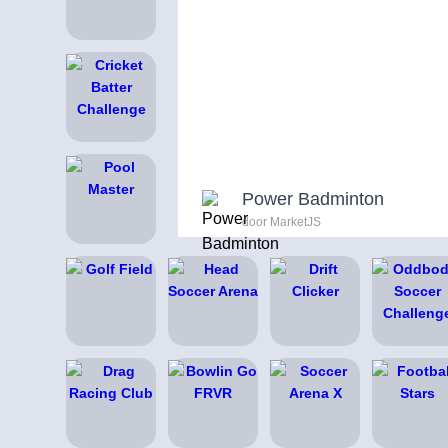
Power Badminton
door MarketJS