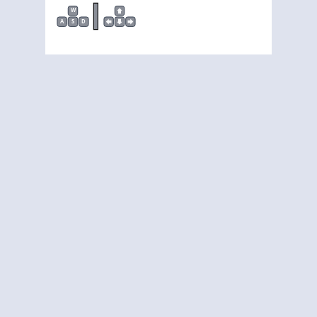
|
W
A
S
D