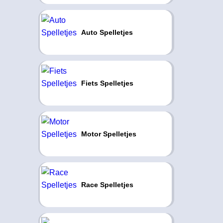
Auto Spelletjes
Fiets Spelletjes
Motor Spelletjes
Race Spelletjes