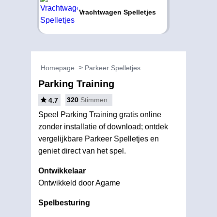
Vrachtwagen Spelletjes
Homepage
Parkeer Spelletjes
Parking Training
320
Stimmen
4.7
Speel Parking Training gratis online
zonder installatie of download; ontdek
vergelijkbare Parkeer Spelletjes en
geniet direct van het spel.
Ontwikkelaar
Ontwikkeld door Agame
Spelbesturing