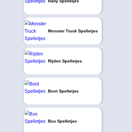
Rally Spelletjes
Monster Truck Spelletjes
Rijden Spelletjes
Boot Spelletjes
Bus Spelletjes