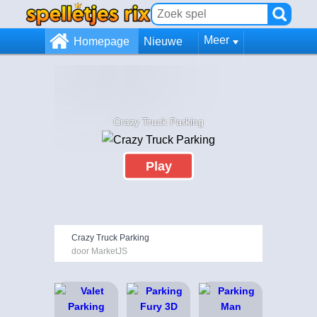
Meer
Homepage
Nieuwe
Crazy Truck Parking
Play
Crazy Truck Parking
door MarketJS