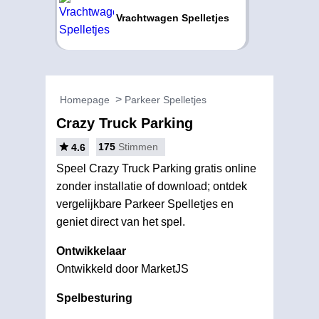
Vrachtwagen Spelletjes
Homepage
Parkeer Spelletjes
Crazy Truck Parking
175
Stimmen
4.6
Speel Crazy Truck Parking gratis online
zonder installatie of download; ontdek
vergelijkbare Parkeer Spelletjes en
geniet direct van het spel.
Ontwikkelaar
Ontwikkeld door MarketJS
Spelbesturing