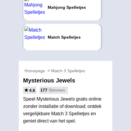
Mahjong Spelletjes
Match Spelletjes
Homepage
Match 3 Spelletjes
Mysterious Jewels
177
Stimmen
4.6
Speel Mysterious Jewels gratis online
zonder installatie of download; ontdek
vergelijkbare Match 3 Spelletjes en
geniet direct van het spel.