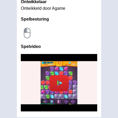
Ontwikkelaar
Ontwikkeld door Agame
Spelbesturing
Spelvideo