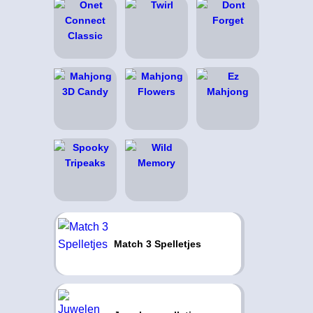
Match 3 Spelletjes