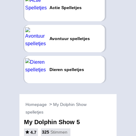
Actie Spelletjes
Avontuur spelletjes
Dieren spelletjes
Homepage
My Dolphin Show
spelletjes
My Dolphin Show 5
325
Stimmen
4.7