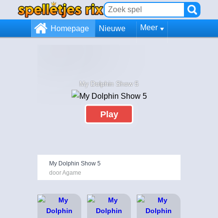
Meer
Homepage
Nieuwe
My Dolphin Show 5
Play
My Dolphin Show 5
door Agame