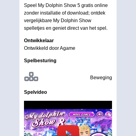
Speel My Dolphin Show 5 gratis online
zonder installatie of download; ontdek
vergelijkbare My Dolphin Show
spelletjes en geniet direct van het spel.
Ontwikkelaar
Ontwikkeld door Agame
Spelbesturing
Beweging
Spelvideo