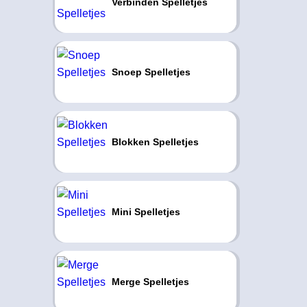
Verbinden Spelletjes
Snoep Spelletjes
Blokken Spelletjes
Mini Spelletjes
Merge Spelletjes