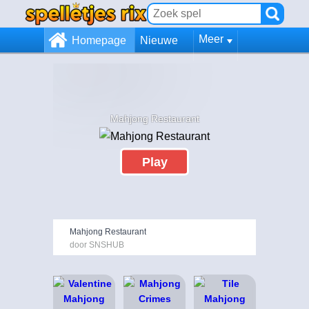
Meer
Homepage
Nieuwe
Mahjong Restaurant
Play
Mahjong Restaurant
door SNSHUB