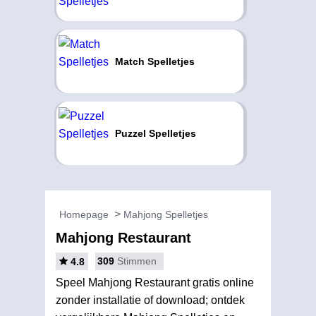
Match Spelletjes
Puzzel Spelletjes
Homepage
Mahjong Spelletjes
Mahjong Restaurant
309
Stimmen
4.8
Speel Mahjong Restaurant gratis online
zonder installatie of download; ontdek