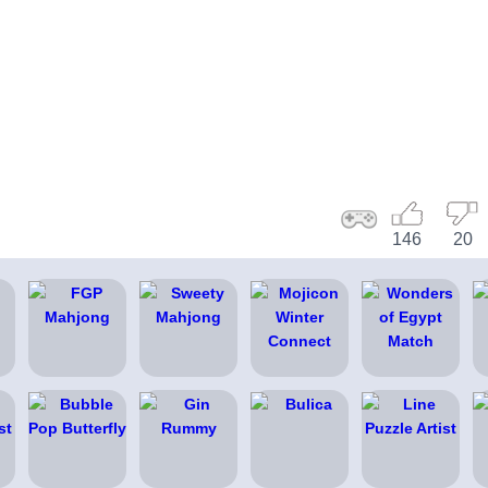
146
20