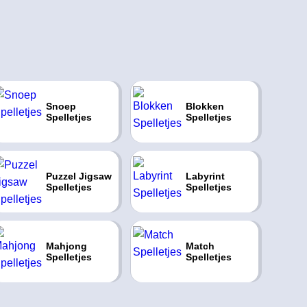
Snoep
Blokken
Spelletjes
Spelletjes
Puzzel Jigsaw
Labyrint
Spelletjes
Spelletjes
Mahjong
Match
Spelletjes
Spelletjes