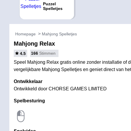
Puzzel
Spelletjes
Homepage
Mahjong Spelletjes
Mahjong Relax
166
Stimmen
4.5
Speel Mahjong Relax gratis online zonder installatie of
vergelijkbare Mahjong Spelletjes en geniet direct van het
Ontwikkelaar
Ontwikkeld door CHORSE GAMES LIMITED
Spelbesturing