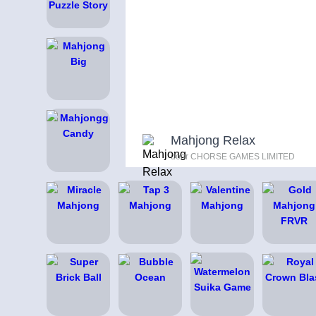
Mahjong Relax
door CHORSE GAMES LIMITED