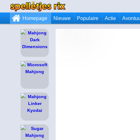
Homepage
Nieuwe
Populaire
Actie
Avontuu