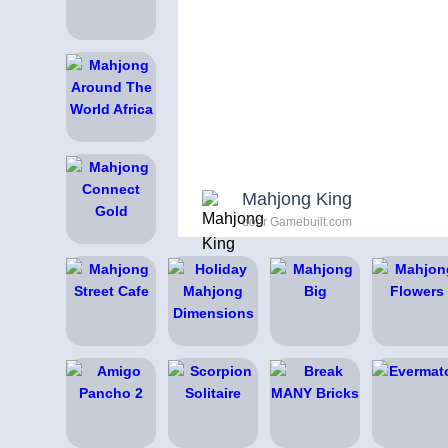
Mahjong King
door Gamebuilt.com