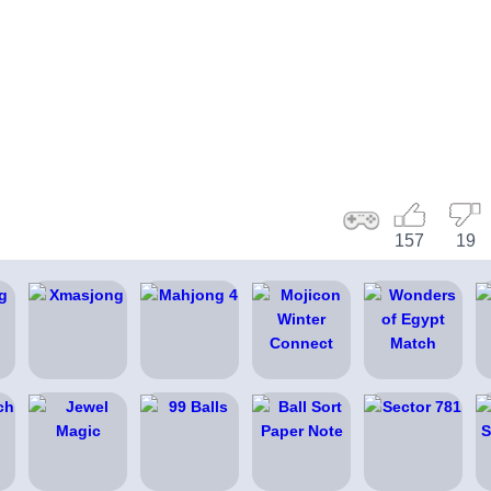
157
19