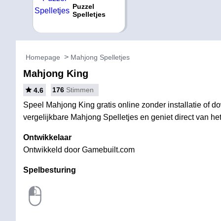
Puzzel
Spelletjes
Homepage
Mahjong Spelletjes
Mahjong King
176
Stimmen
4.6
Speel Mahjong King gratis online zonder installatie of d
vergelijkbare Mahjong Spelletjes en geniet direct van het
Ontwikkelaar
Ontwikkeld door Gamebuilt.com
Spelbesturing